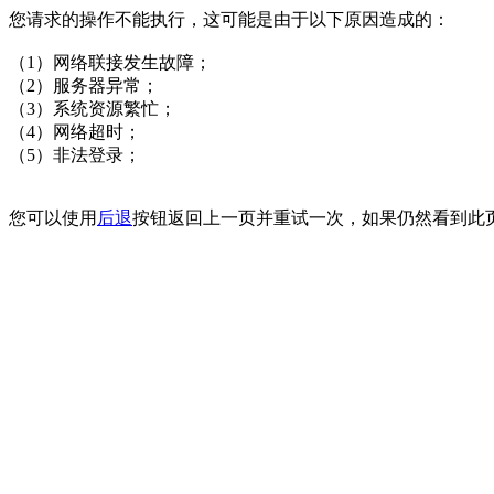
您请求的操作不能执行，这可能是由于以下原因造成的：
（1）网络联接发生故障；
（2）服务器异常；
（3）系统资源繁忙；
（4）网络超时；
（5）非法登录；
您可以使用
后退
按钮返回上一页并重试一次，如果仍然看到此