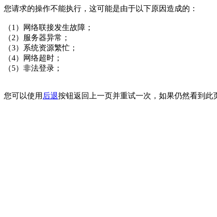
您请求的操作不能执行，这可能是由于以下原因造成的：
（1）网络联接发生故障；
（2）服务器异常；
（3）系统资源繁忙；
（4）网络超时；
（5）非法登录；
您可以使用
后退
按钮返回上一页并重试一次，如果仍然看到此