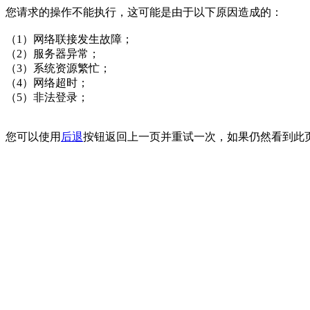
您请求的操作不能执行，这可能是由于以下原因造成的：
（1）网络联接发生故障；
（2）服务器异常；
（3）系统资源繁忙；
（4）网络超时；
（5）非法登录；
您可以使用
后退
按钮返回上一页并重试一次，如果仍然看到此