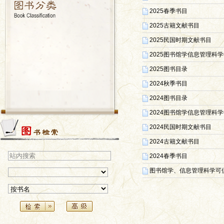
2025春季书目
2025古籍文献书目
2025民国时期文献书目
2025图书馆学信息管理科
2025图书目录
2024秋季书目
2024图书目录
2024图书馆学信息管理科
2024民国时期文献书目
2024古籍文献书目
2024春季书目
图书馆学、信息管理科学可供