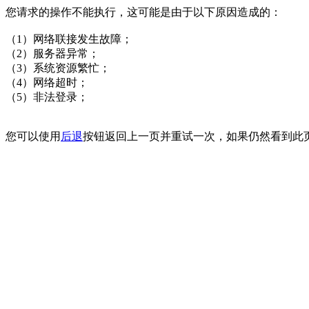
您请求的操作不能执行，这可能是由于以下原因造成的：
（1）网络联接发生故障；
（2）服务器异常；
（3）系统资源繁忙；
（4）网络超时；
（5）非法登录；
您可以使用
后退
按钮返回上一页并重试一次，如果仍然看到此