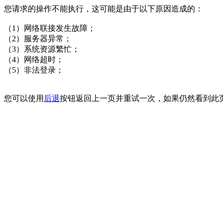
您请求的操作不能执行，这可能是由于以下原因造成的：
（1）网络联接发生故障；
（2）服务器异常；
（3）系统资源繁忙；
（4）网络超时；
（5）非法登录；
您可以使用
后退
按钮返回上一页并重试一次，如果仍然看到此