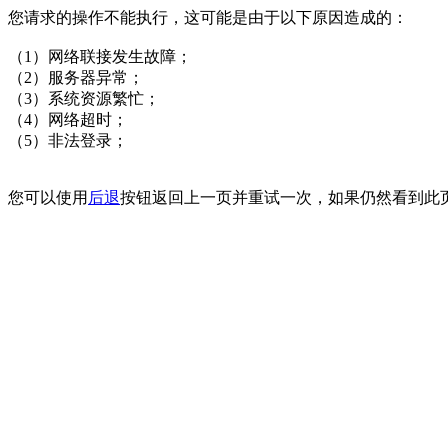
您请求的操作不能执行，这可能是由于以下原因造成的：
（1）网络联接发生故障；
（2）服务器异常；
（3）系统资源繁忙；
（4）网络超时；
（5）非法登录；
您可以使用
后退
按钮返回上一页并重试一次，如果仍然看到此