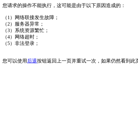
您请求的操作不能执行，这可能是由于以下原因造成的：
（1）网络联接发生故障；
（2）服务器异常；
（3）系统资源繁忙；
（4）网络超时；
（5）非法登录；
您可以使用
后退
按钮返回上一页并重试一次，如果仍然看到此