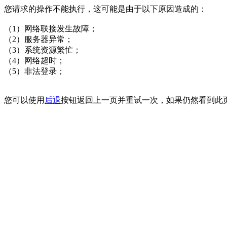
您请求的操作不能执行，这可能是由于以下原因造成的：
（1）网络联接发生故障；
（2）服务器异常；
（3）系统资源繁忙；
（4）网络超时；
（5）非法登录；
您可以使用
后退
按钮返回上一页并重试一次，如果仍然看到此