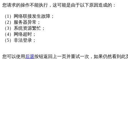
您请求的操作不能执行，这可能是由于以下原因造成的：
（1）网络联接发生故障；
（2）服务器异常；
（3）系统资源繁忙；
（4）网络超时；
（5）非法登录；
您可以使用
后退
按钮返回上一页并重试一次，如果仍然看到此