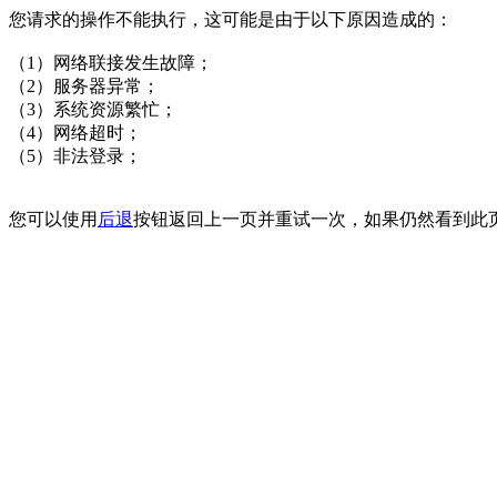
您请求的操作不能执行，这可能是由于以下原因造成的：
（1）网络联接发生故障；
（2）服务器异常；
（3）系统资源繁忙；
（4）网络超时；
（5）非法登录；
您可以使用
后退
按钮返回上一页并重试一次，如果仍然看到此