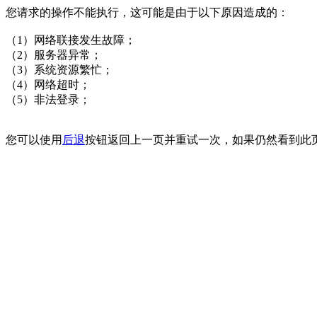
您请求的操作不能执行，这可能是由于以下原因造成的：
（1）网络联接发生故障；
（2）服务器异常；
（3）系统资源繁忙；
（4）网络超时；
（5）非法登录；
您可以使用
后退
按钮返回上一页并重试一次，如果仍然看到此