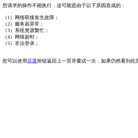
您请求的操作不能执行，这可能是由于以下原因造成的：
（1）网络联接发生故障；
（2）服务器异常；
（3）系统资源繁忙；
（4）网络超时；
（5）非法登录；
您可以使用
后退
按钮返回上一页并重试一次，如果仍然看到此