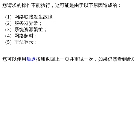
您请求的操作不能执行，这可能是由于以下原因造成的：
（1）网络联接发生故障；
（2）服务器异常；
（3）系统资源繁忙；
（4）网络超时；
（5）非法登录；
您可以使用
后退
按钮返回上一页并重试一次，如果仍然看到此