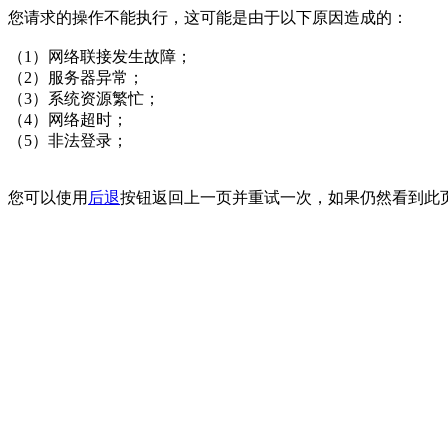
您请求的操作不能执行，这可能是由于以下原因造成的：
（1）网络联接发生故障；
（2）服务器异常；
（3）系统资源繁忙；
（4）网络超时；
（5）非法登录；
您可以使用
后退
按钮返回上一页并重试一次，如果仍然看到此