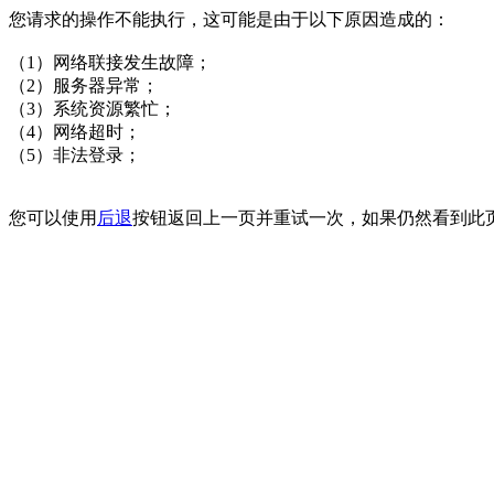
您请求的操作不能执行，这可能是由于以下原因造成的：
（1）网络联接发生故障；
（2）服务器异常；
（3）系统资源繁忙；
（4）网络超时；
（5）非法登录；
您可以使用
后退
按钮返回上一页并重试一次，如果仍然看到此