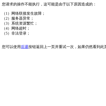
您请求的操作不能执行，这可能是由于以下原因造成的：
（1）网络联接发生故障；
（2）服务器异常；
（3）系统资源繁忙；
（4）网络超时；
（5）非法登录；
您可以使用
后退
按钮返回上一页并重试一次，如果仍然看到此