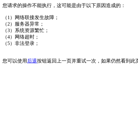
您请求的操作不能执行，这可能是由于以下原因造成的：
（1）网络联接发生故障；
（2）服务器异常；
（3）系统资源繁忙；
（4）网络超时；
（5）非法登录；
您可以使用
后退
按钮返回上一页并重试一次，如果仍然看到此