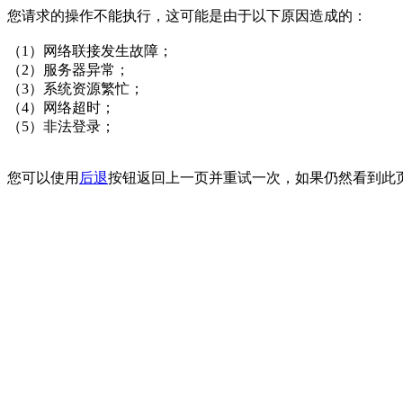
您请求的操作不能执行，这可能是由于以下原因造成的：
（1）网络联接发生故障；
（2）服务器异常；
（3）系统资源繁忙；
（4）网络超时；
（5）非法登录；
您可以使用
后退
按钮返回上一页并重试一次，如果仍然看到此