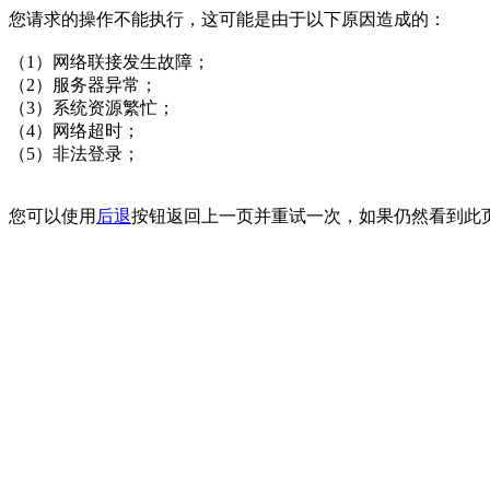
您请求的操作不能执行，这可能是由于以下原因造成的：
（1）网络联接发生故障；
（2）服务器异常；
（3）系统资源繁忙；
（4）网络超时；
（5）非法登录；
您可以使用
后退
按钮返回上一页并重试一次，如果仍然看到此