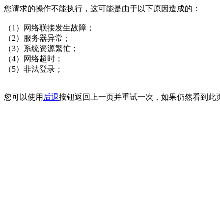
您请求的操作不能执行，这可能是由于以下原因造成的：
（1）网络联接发生故障；
（2）服务器异常；
（3）系统资源繁忙；
（4）网络超时；
（5）非法登录；
您可以使用
后退
按钮返回上一页并重试一次，如果仍然看到此