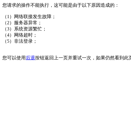
您请求的操作不能执行，这可能是由于以下原因造成的：
（1）网络联接发生故障；
（2）服务器异常；
（3）系统资源繁忙；
（4）网络超时；
（5）非法登录；
您可以使用
后退
按钮返回上一页并重试一次，如果仍然看到此