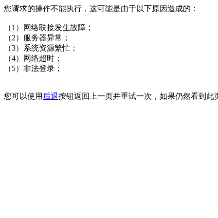
您请求的操作不能执行，这可能是由于以下原因造成的：
（1）网络联接发生故障；
（2）服务器异常；
（3）系统资源繁忙；
（4）网络超时；
（5）非法登录；
您可以使用
后退
按钮返回上一页并重试一次，如果仍然看到此